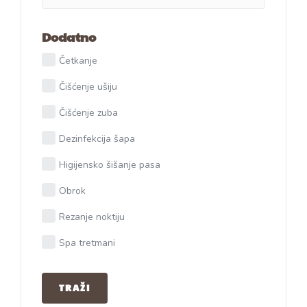
Dodatno
Četkanje
Čišćenje ušiju
Čišćenje zuba
Dezinfekcija šapa
Higijensko šišanje pasa
Obrok
Rezanje noktiju
Spa tretmani