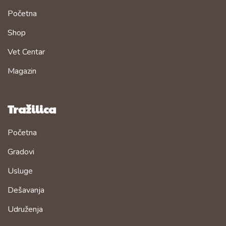
Početna
Shop
Vet Centar
Magazin
Tražilica
Početna
Gradovi
Usluge
Dešavanja
Udruženja