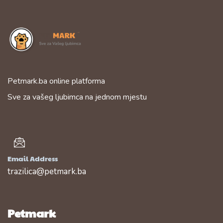
Petmark.ba online platforma
Sve za vašeg ljubimca na jednom mjestu
Email Address
trazilica@petmark.ba
Petmark