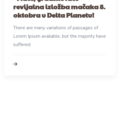
revijalna izložba mačaka 8.
oktobra u Delta Planetu!
There are many variations of passages of
Lorem Ipsum available, but the majority have
suffered